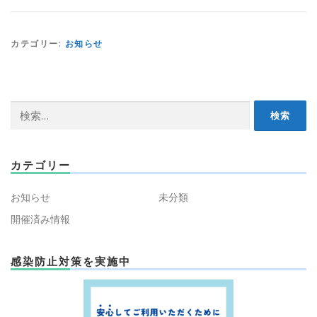
カテゴリー:
お知らせ
検
索:
カテゴリー
お知らせ
未分類
開催済み情報
感染防止対策を実施中